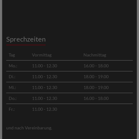
Sprechzeiten
Tag
Vormittag
Nachmittag
Mo.:
11.00 - 12.30
16.00 - 18.00
Di.:
11.00 - 12.30
18.00 - 19.00
Mi.:
11.00 - 12.30
18.00 - 19.00
Do.:
11.00 - 12.30
16.00 - 18.00
Fr.:
11.00 - 12.30
und nach Vereinbarung.